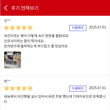
후기 전체보기
신**
2025.07.01
도움돼요
비건이라는 빵이 이렇게 속이 편한줄 몰랐네요.
건강식이라는 말이 딱이네요.
전자렌즈에 돌려먹는게 부드럽고 젤 맛있어요.
최**
2025.07.01
도움돼요
새농에서 비건빵울 살수 있어서 바로 주문 했는데 기대이상으로 만족합니
다